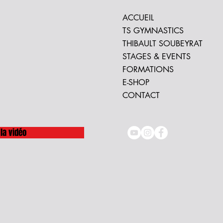
ACCUEIL
TS GYMNASTICS
THIBAULT SOUBEYRAT
STAGES & EVENTS
FORMATIONS
E-SHOP
CONTACT
la vidéo