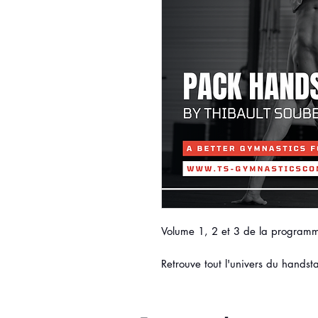
Volume 1, 2 et 3 de la progr
Retrouve tout l'univers du hand