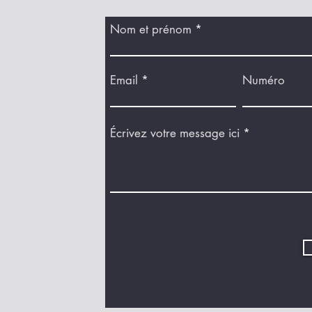
Nom et prénom
Email
Numéro
Écrivez votre message ici